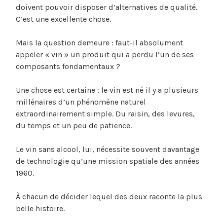
doivent pouvoir disposer d’alternatives de qualité.
C’est une excellente chose.
Mais la question demeure : faut-il absolument
appeler « vin » un produit qui a perdu l’un de ses
composants fondamentaux ?
Une chose est certaine : le vin est né il y a plusieurs
millénaires d’un phénomène naturel
extraordinairement simple. Du raisin, des levures,
du temps et un peu de patience.
Le vin sans alcool, lui, nécessite souvent davantage
de technologie qu’une mission spatiale des années
1960.
À chacun de décider lequel des deux raconte la plus
belle histoire.