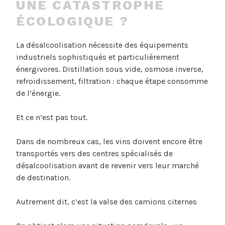
UNE CATASTROPHE
ÉCOLOGIQUE ?
La désalcoolisation nécessite des équipements
industriels sophistiqués et particulièrement
énergivores. Distillation sous vide, osmose inverse,
refroidissement, filtration : chaque étape consomme
de l’énergie.
Et ce n’est pas tout.
Dans de nombreux cas, les vins doivent encore être
transportés vers des centres spécialisés de
désalcoolisation avant de revenir vers leur marché
de destination.
Autrement dit, c’est la valse des camions citernes