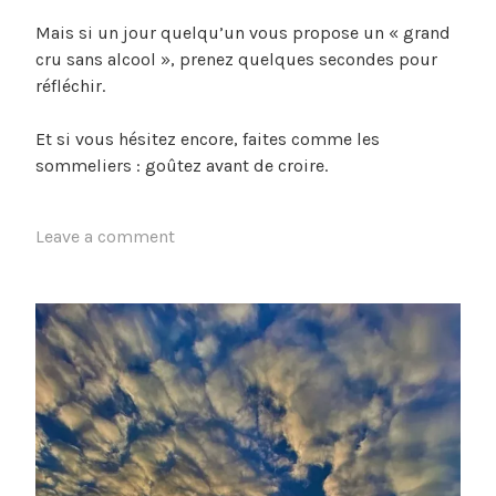
Mais si un jour quelqu’un vous propose un « grand
cru sans alcool », prenez quelques secondes pour
réfléchir.
Et si vous hésitez encore, faites comme les
sommeliers : goûtez avant de croire.
Leave a comment