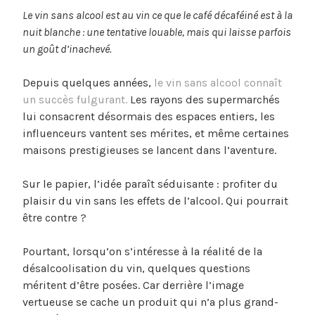
Le vin sans alcool est au vin ce que le café décaféiné est à la
nuit blanche : une tentative louable, mais qui laisse parfois
un goût d’inachevé.
Depuis quelques années,
le vin sans alcool connaît
un succès fulgurant.
Les rayons des supermarchés
lui consacrent désormais des espaces entiers, les
influenceurs vantent ses mérites, et même certaines
maisons prestigieuses se lancent dans l’aventure.
Sur le papier, l’idée paraît séduisante : profiter du
plaisir du vin sans les effets de l’alcool. Qui pourrait
être contre ?
Pourtant, lorsqu’on s’intéresse à la réalité de la
désalcoolisation du vin, quelques questions
méritent d’être posées. Car derrière l’image
vertueuse se cache un produit qui n’a plus grand-