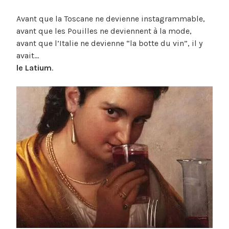
Avant que la Toscane ne devienne instagrammable,
avant que les Pouilles ne deviennent à la mode,
avant que l’Italie ne devienne “la botte du vin”, il y
avait…
le Latium
.