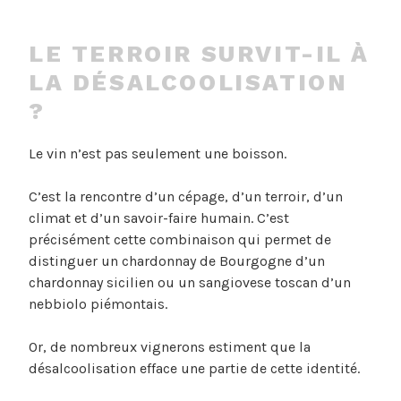
LE TERROIR SURVIT-IL À
LA DÉSALCOOLISATION
?
Le vin n’est pas seulement une boisson.
C’est la rencontre d’un cépage, d’un terroir, d’un
climat et d’un savoir-faire humain. C’est
précisément cette combinaison qui permet de
distinguer un chardonnay de Bourgogne d’un
chardonnay sicilien ou un sangiovese toscan d’un
nebbiolo piémontais.
Or, de nombreux vignerons estiment que la
désalcoolisation efface une partie de cette identité.