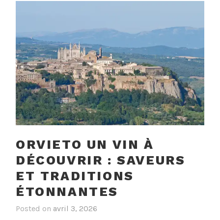
ORVIETO UN VIN À
DÉCOUVRIR : SAVEURS
ET TRADITIONS
ÉTONNANTES
Posted on
avril 3, 2026