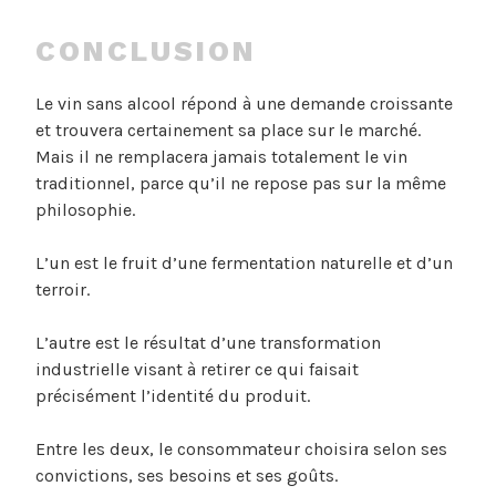
CONCLUSION
Le vin sans alcool répond à une demande croissante
et trouvera certainement sa place sur le marché.
Mais il ne remplacera jamais totalement le vin
traditionnel, parce qu’il ne repose pas sur la même
philosophie.
L’un est le fruit d’une fermentation naturelle et d’un
terroir.
L’autre est le résultat d’une transformation
industrielle visant à retirer ce qui faisait
précisément l’identité du produit.
Entre les deux, le consommateur choisira selon ses
convictions, ses besoins et ses goûts.