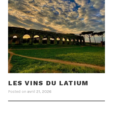
LES VINS DU LATIUM
Posted on
avril 21, 2026