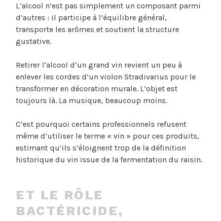
L’alcool n’est pas simplement un composant parmi
d’autres : il participe à l’équilibre général,
transporte les arômes et soutient la structure
gustative.
Retirer l’alcool d’un grand vin revient un peu à
enlever les cordes d’un violon Stradivarius pour le
transformer en décoration murale. L’objet est
toujours là. La musique, beaucoup moins.
C’est pourquoi certains professionnels refusent
même d’utiliser le terme « vin » pour ces produits,
estimant qu’ils s’éloignent trop de la définition
historique du vin issue de la fermentation du raisin.
ET LE RÔLE
BACTÉRICIDE,