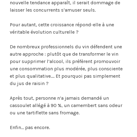
nouvelle tendance apparaît, il serait dommage de
laisser les concurrents s’amuser seuls.
Pour autant, cette croissance répond-elle à une
véritable évolution culturelle ?
De nombreux professionnels du vin défendent une
autre approche : plutôt que de transformer le vin
pour supprimer l’alcool, ils préfèrent promouvoir
une consommation plus modérée, plus consciente
et plus qualitative…. Et pourquoi pas simplement
du jus de raisin ?
Après tout, personne n’a jamais demandé un
cassoulet allégé à 90 %, un camembert sans odeur
ou une tartiflette sans fromage.
Enfin… pas encore.